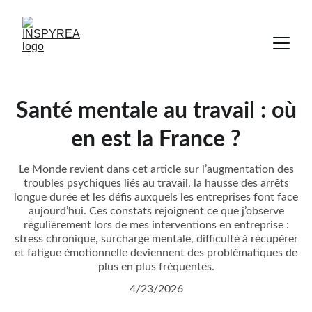
Santé mentale au travail : où
en est la France ?
Le Monde revient dans cet article sur l’augmentation des
troubles psychiques liés au travail, la hausse des arrêts
longue durée et les défis auxquels les entreprises font face
aujourd’hui. Ces constats rejoignent ce que j’observe
régulièrement lors de mes interventions en entreprise :
stress chronique, surcharge mentale, difficulté à récupérer
et fatigue émotionnelle deviennent des problématiques de
plus en plus fréquentes.
4/23/2026