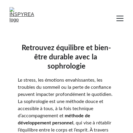
Retrouvez équilibre et bien-
être durable avec la 
sophrologie
Le stress, les émotions envahissantes, les 
troubles du sommeil ou la perte de confiance 
peuvent impacter profondément le quotidien.
La sophrologie est une méthode douce et 
accessible à tous, à la fois technique 
d’accompagnement et 
méthode de 
développement personnel
, qui vise à rétablir 
l’équilibre entre le corps et l’esprit. À travers 