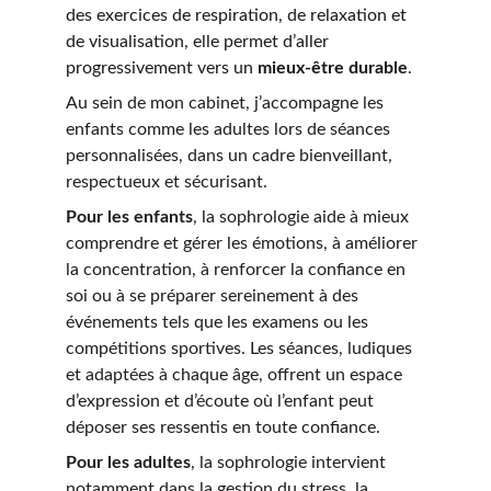
des exercices de respiration, de relaxation et 
de visualisation, elle permet d’aller 
progressivement vers un 
mieux-être durable
.
Au sein de mon cabinet, j’accompagne les 
enfants comme les adultes lors de séances 
personnalisées, dans un cadre bienveillant, 
respectueux et sécurisant.
Pour les enfants
, la sophrologie aide à mieux 
comprendre et gérer les émotions, à améliorer 
la concentration, à renforcer la confiance en 
soi ou à se préparer sereinement à des 
événements tels que les examens ou les 
compétitions sportives. Les séances, ludiques 
et adaptées à chaque âge, offrent un espace 
d’expression et d’écoute où l’enfant peut 
déposer ses ressentis en toute confiance.
Pour les adultes
, la sophrologie intervient 
notamment dans la gestion du stress, la 