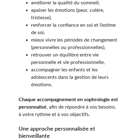
améliorer la qualité du sommeil,
apaiser les émotions (peur, colère, 
tristesse),
renforcer la confiance en soi et l’estime 
de soi,
mieux vivre les périodes de changement 
(personnelles ou professionnelles),
retrouver un équilibre entre vie 
personnelle et vie professionnelle,
accompagner les enfants et les 
adolescents dans la gestion de leurs 
émotions.
Chaque accompagnement en sophrologie est 
personnalisé
, afin de répondre à vos besoins, 
à votre rythme et à vos objectifs.
Une approche personnalisée et 
bienveillante