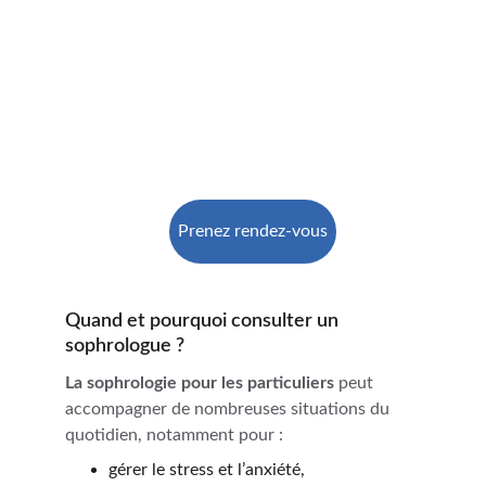
Prenez rendez-vous
Quand et pourquoi consulter un 
sophrologue ?
La sophrologie pour les particuliers
 peut 
accompagner de nombreuses situations du 
quotidien, notamment pour :
gérer le stress et l’anxiété,