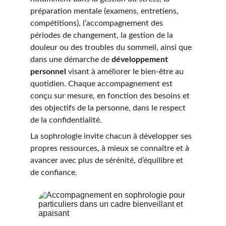
préparation mentale (examens, entretiens, 
compétitions), l’accompagnement des 
périodes de changement, la gestion de la 
douleur ou des troubles du sommeil, ainsi que 
dans une démarche de 
développement 
personnel
 visant à améliorer le bien-être au 
quotidien. Chaque accompagnement est 
conçu sur mesure, en fonction des besoins et 
des objectifs de la personne, dans le respect 
de la confidentialité.
La sophrologie invite chacun à développer ses 
propres ressources, à mieux se connaître et à 
avancer avec plus de sérénité, d’équilibre et 
de confiance.