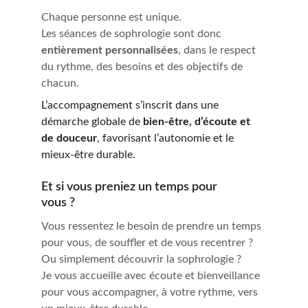
Chaque personne est unique.
Les séances de sophrologie sont donc 
entièrement personnalisées
, dans le respect 
du rythme, des besoins et des objectifs de 
chacun.
L’accompagnement s’inscrit dans une 
démarche globale de 
bien-être, d’écoute et 
de douceur
, favorisant l’autonomie et le 
mieux-être durable.
Et si vous preniez un temps pour 
vous ?
Vous ressentez le besoin de prendre un temps 
pour vous, de souffler et de vous recentrer ? 
Ou simplement découvrir la sophrologie ?
Je vous accueille avec écoute et bienveillance 
pour vous accompagner, à votre rythme, vers 